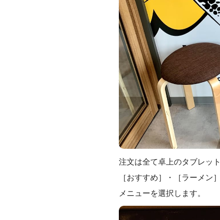
注文は全て卓上のタブレッ
［おすすめ］・［ラーメン
メニューを選択します。