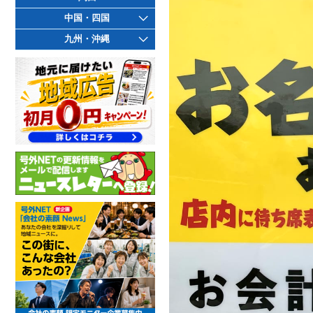
中国・四国
九州・沖縄