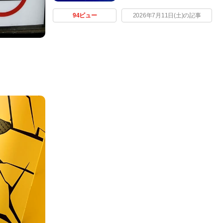
94ビュー
2026年7月11日(土)の記事