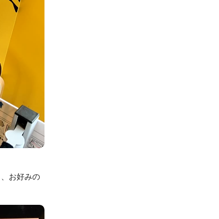
り、お好みの