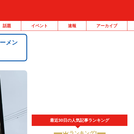
話題
イベント
速報
アーカイブ
ーメン
最近30日の人気記事ランキング
ランキング1