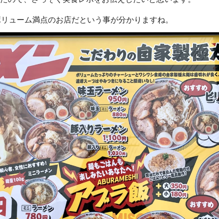
ボリューム満点のお店だという事が分かりますね。