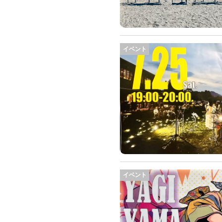
イベント
イベント