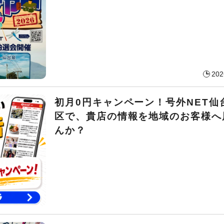
202
初月0円キャンペーン！号外NET仙
区で、貴店の情報を地域のお客様へ
んか？