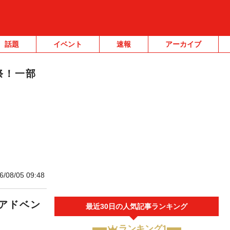
話題
イベント
速報
アーカイブ
祭！一部
6/08/05 09:48
アドベン
最近30日の人気記事ランキング
ランキング1