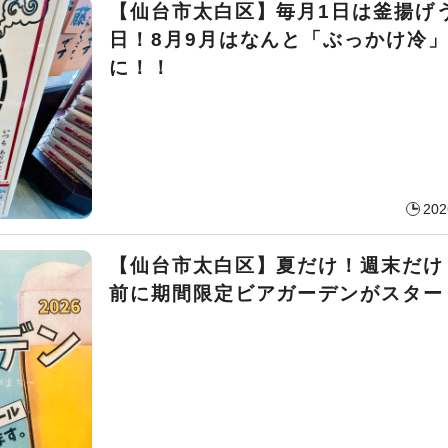
【仙台市太白区】毎月1日は釜揚げ
日！8月9月はなんと「ぶっかけ冷
に！！
202
【仙台市太白区】夏だけ！週末だけ
前に期間限定ビアガーデンがスター