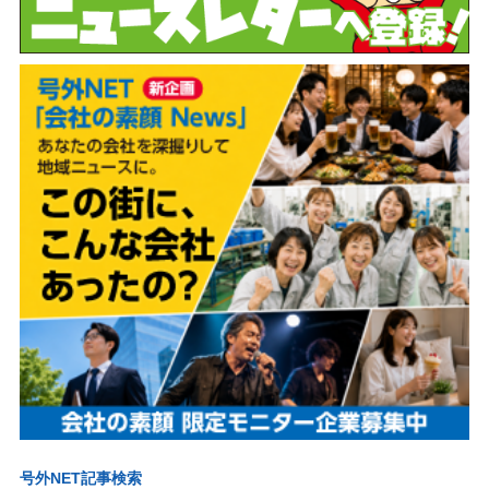
号外NET記事検索