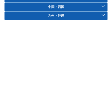
中国・四国
九州・沖縄