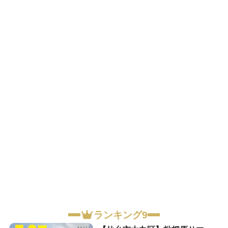
ランキング9