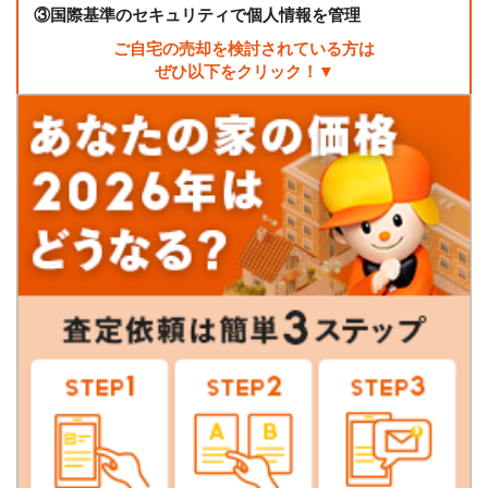
③
国際基準のセキュリティで個人情報を管理
ご自宅の売却を検討されている方は
ぜひ以下をクリック！▼