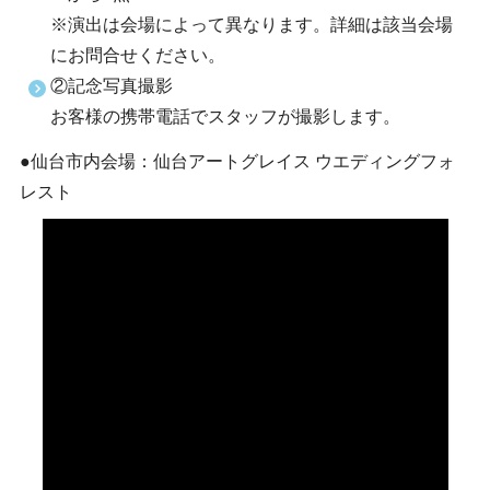
※演出は会場によって異なります。詳細は該当会場
にお問合せください。
②記念写真撮影
お客様の携帯電話でスタッフが撮影します。
●仙台市内会場：仙台アートグレイス ウエディングフォ
レスト