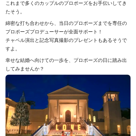
これまで多くのカップルのプロポーズをお手伝いしてき
たそう。
綿密な打ち合わせから、当日のプロポーズまでを専任の
プロポーズプロデューサーが全面サポート！
チャペル演出と記念写真撮影のプレゼントもあるそうで
すよ。
幸せな結婚へ向けての一歩を、プロポーズの日に踏み出
してみませんか？