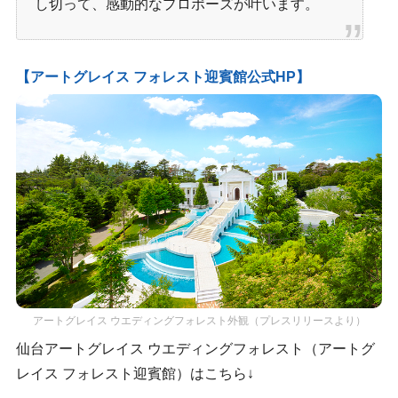
し切って、感動的なプロポーズが叶います。
【アートグレイス フォレスト迎賓館公式HP】
アートグレイス ウエディングフォレスト外観（プレスリリースより）
仙台アートグレイス ウエディングフォレスト（アートグ
レイス フォレスト迎賓館）はこちら↓