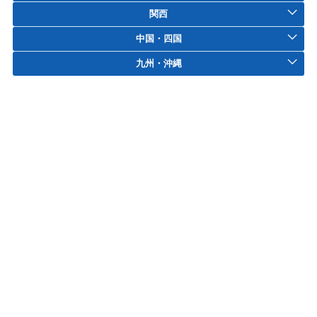
関西
中国・四国
九州・沖縄