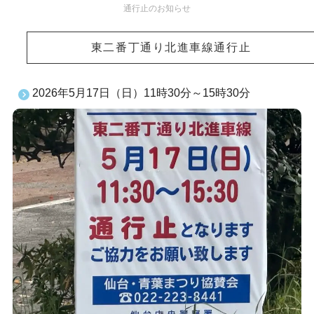
通行止のお知らせ
東二番丁通り北進車線通行止
2026年5月17日（日）11時30分～15時30分