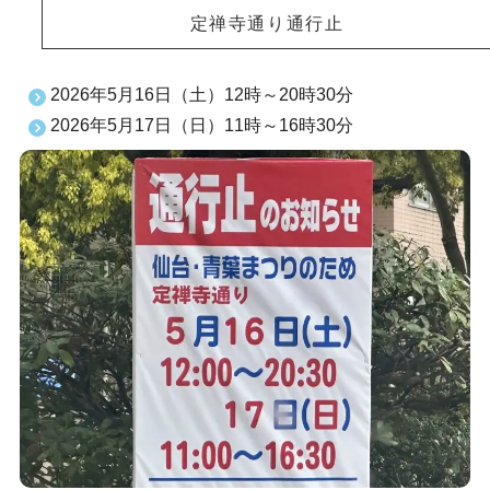
定禅寺通り通行止
2026年5月16日（土）12時～20時30分
2026年5月17日（日）11時～16時30分