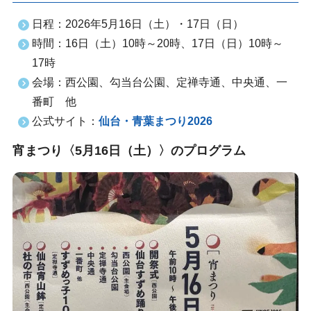
日程：2026年5月16日（土）・17日（日）
時間：16日（土）10時～20時、17日（日）10時～
17時
会場：西公園、勾当台公園、定禅寺通、中央通、一
番町 他
公式サイト：
仙台・青葉まつり2026
宵まつり〈5月16日（土）〉のプログラム