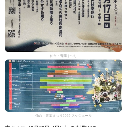
仙台・青葉まつり
仙台・青葉まつり2026 スケジュール