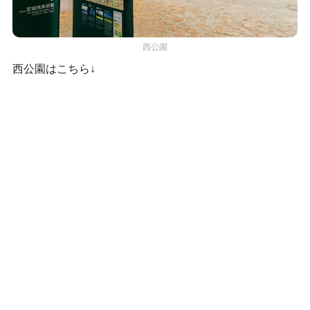
西公園
西公園はこちら↓