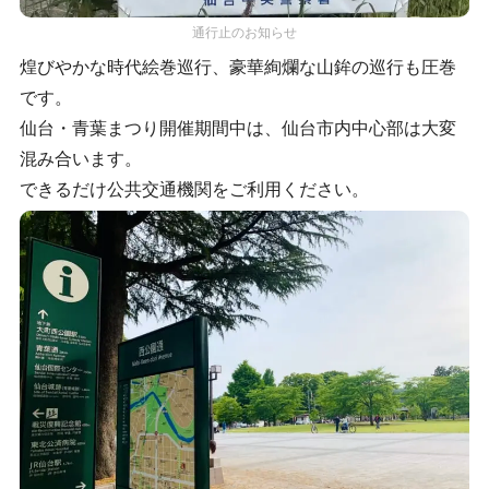
通行止のお知らせ
煌びやかな時代絵巻巡行、豪華絢爛な山鉾の巡行も圧巻
です。
仙台・青葉まつり開催期間中は、仙台市内中心部は大変
混み合います。
できるだけ公共交通機関をご利用ください。