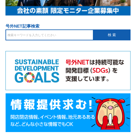
号外NET記事検索