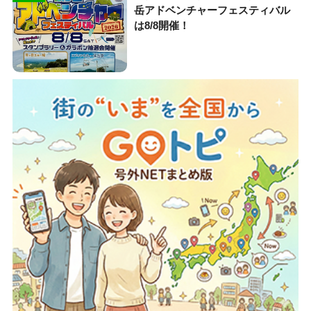
岳アドベンチャーフェスティバル
は8/8開催！