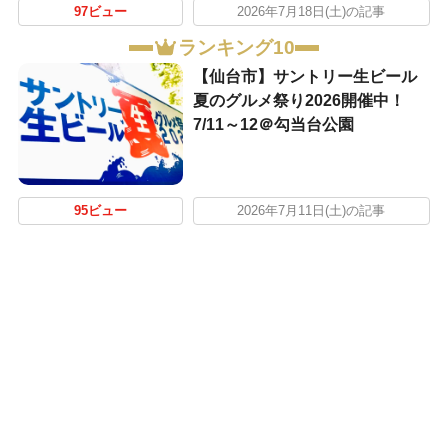
97ビュー
2026年7月18日(土)の記事
ランキング10
【仙台市】サントリー生ビール
夏のグルメ祭り2026開催中！
7/11～12＠勾当台公園
95ビュー
2026年7月11日(土)の記事