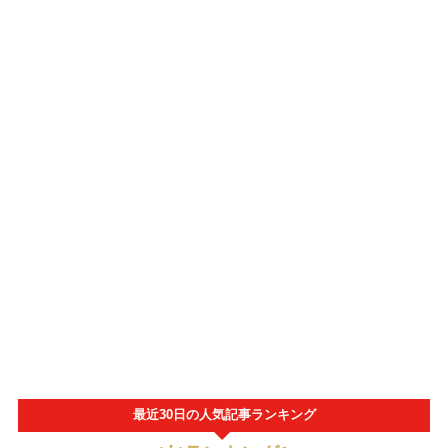
最近30日の人気記事ランキング