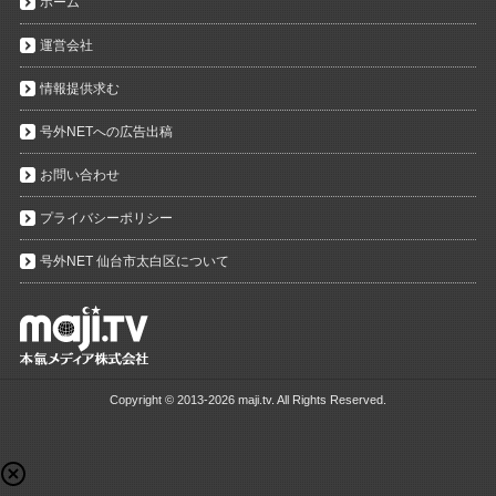
ホーム
運営会社
情報提供求む
号外NETへの広告出稿
お問い合わせ
プライバシーポリシー
号外NET 仙台市太白区について
Copyright ©
2013-2026 maji.tv. All Rights Reserved.