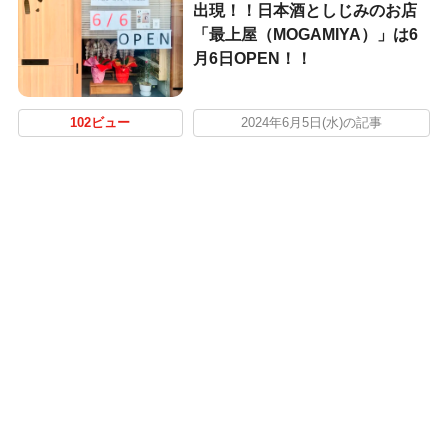
出現！！日本酒としじみのお店
「最上屋（MOGAMIYA）」は6
月6日OPEN！！
102ビュー
2024年6月5日(水)の記事