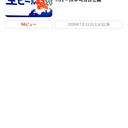
94ビュー
2026年7月11日(土)の記事