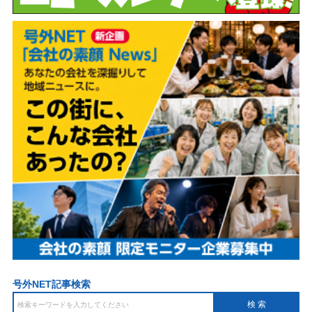
号外NET記事検索