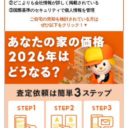
②
どこよりも会社情報が詳しく掲載されている
③
国際基準のセキュリティで個人情報を管理
ご自宅の売却を検討されている方は
ぜひ以下をクリック！▼